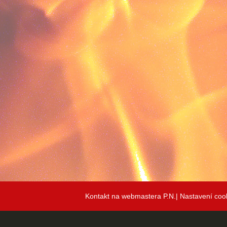
Kontakt na webmastera P.N.|
Nastavení coo