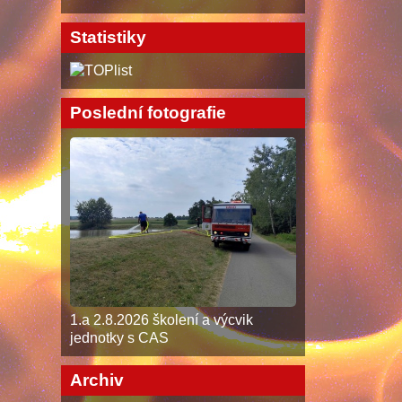
Statistiky
Poslední fotografie
1.a 2.8.2026 školení a výcvik
jednotky s CAS
Archiv