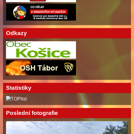
Odkazy
Statistiky
Poslední fotografie