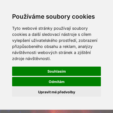
Používáme soubory cookies
Tyto webové stránky používají soubory
cookies a další sledovací nástroje s cílem
vylepšení uživatelského prostředí, zobrazení
přizpůsobeného obsahu a reklam, analýzy
návštěvnosti webových stránek a zjištění
zdroje návštěvnosti.
Souhlasím
Odmítám
Upravit mé předvolby