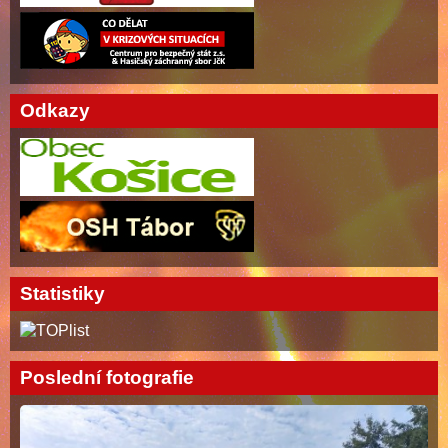
Odkazy
Statistiky
Poslední fotografie