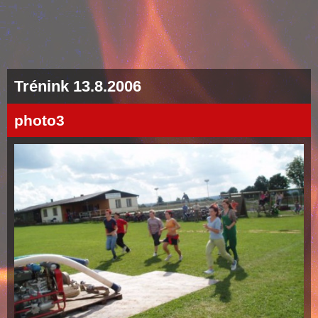
Trénink 13.8.2006
photo3