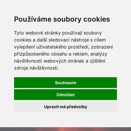
Používáme soubory cookies
Tyto webové stránky používají soubory
cookies a další sledovací nástroje s cílem
vylepšení uživatelského prostředí, zobrazení
přizpůsobeného obsahu a reklam, analýzy
návštěvnosti webových stránek a zjištění
zdroje návštěvnosti.
Souhlasím
Odmítám
Upravit mé předvolby