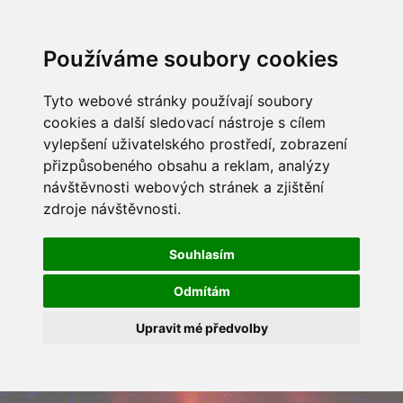
Používáme soubory cookies
Tyto webové stránky používají soubory
cookies a další sledovací nástroje s cílem
vylepšení uživatelského prostředí, zobrazení
přizpůsobeného obsahu a reklam, analýzy
návštěvnosti webových stránek a zjištění
zdroje návštěvnosti.
Souhlasím
Odmítám
Upravit mé předvolby