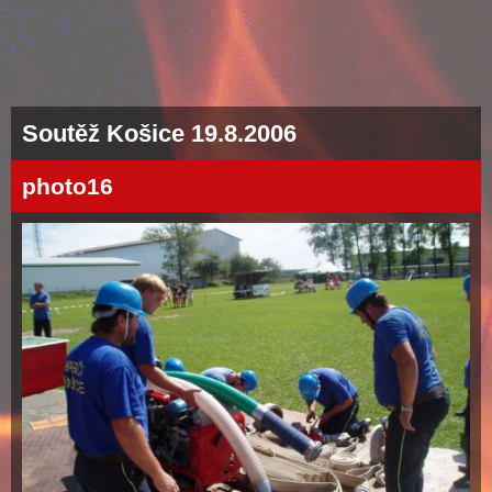
Soutěž Košice 19.8.2006
photo16