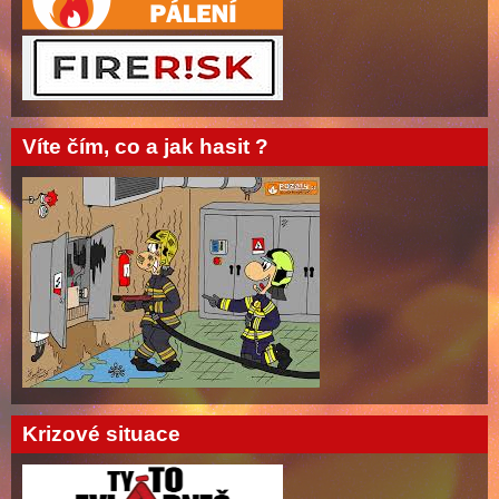
Víte čím, co a jak hasit ?
Krizové situace