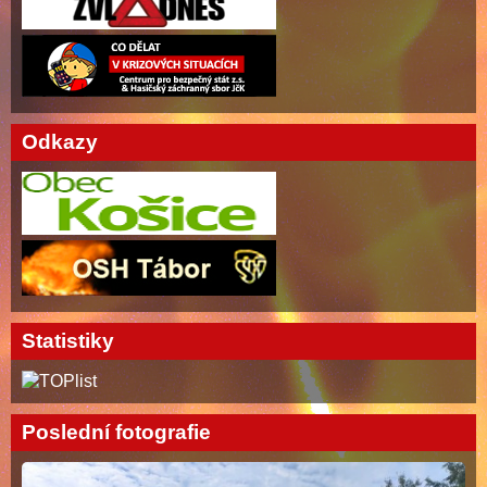
Odkazy
Statistiky
Poslední fotografie