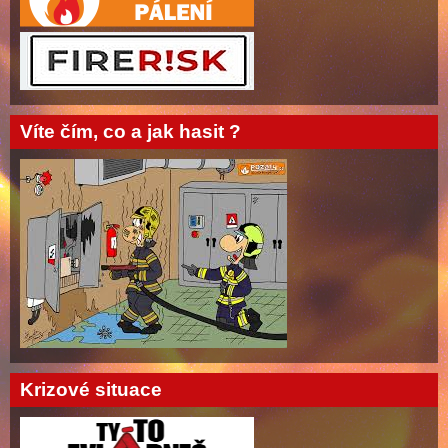
Víte čím, co a jak hasit ?
Krizové situace