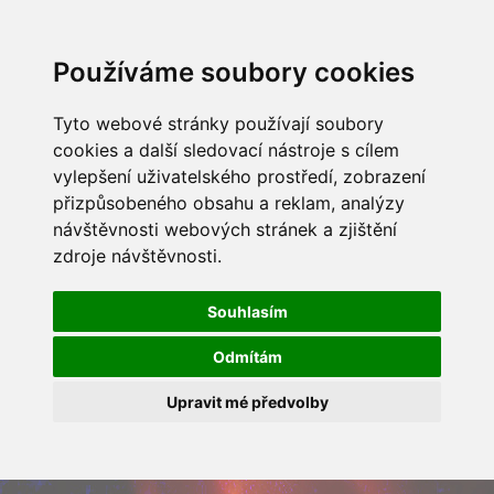
Používáme soubory cookies
Tyto webové stránky používají soubory
cookies a další sledovací nástroje s cílem
vylepšení uživatelského prostředí, zobrazení
přizpůsobeného obsahu a reklam, analýzy
návštěvnosti webových stránek a zjištění
zdroje návštěvnosti.
Souhlasím
Odmítám
Upravit mé předvolby