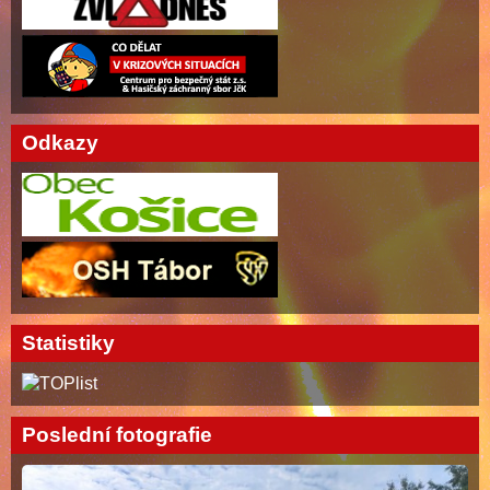
Odkazy
Statistiky
Poslední fotografie