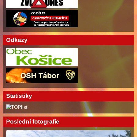
Odkazy
Statistiky
Poslední fotografie