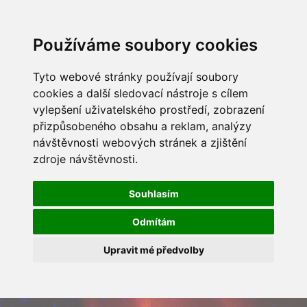
Používáme soubory cookies
Tyto webové stránky používají soubory
cookies a další sledovací nástroje s cílem
vylepšení uživatelského prostředí, zobrazení
přizpůsobeného obsahu a reklam, analýzy
návštěvnosti webových stránek a zjištění
zdroje návštěvnosti.
Souhlasím
Odmítám
Upravit mé předvolby