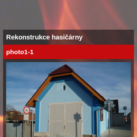
Rekonstrukce hasičárny
photo1-1