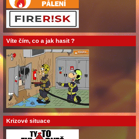
Víte čím, co a jak hasit ?
Krizové situace