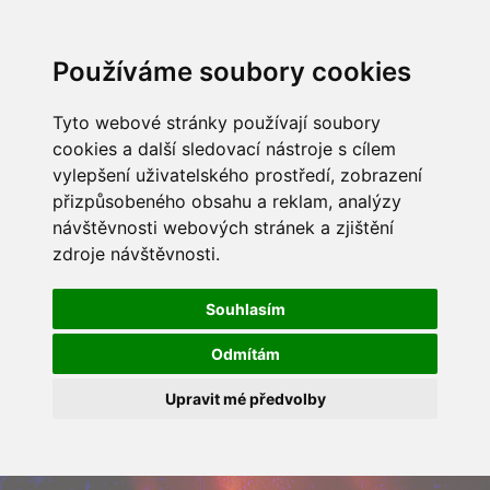
Používáme soubory cookies
Tyto webové stránky používají soubory
cookies a další sledovací nástroje s cílem
vylepšení uživatelského prostředí, zobrazení
přizpůsobeného obsahu a reklam, analýzy
návštěvnosti webových stránek a zjištění
zdroje návštěvnosti.
Souhlasím
Odmítám
Upravit mé předvolby