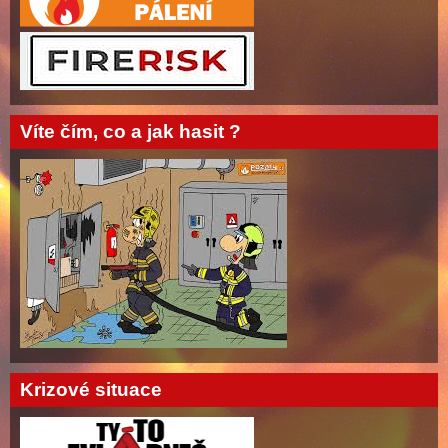
Víte čím, co a jak hasit ?
Krizové situace