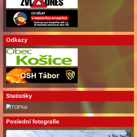
Odkazy
Statistiky
Poslední fotografie