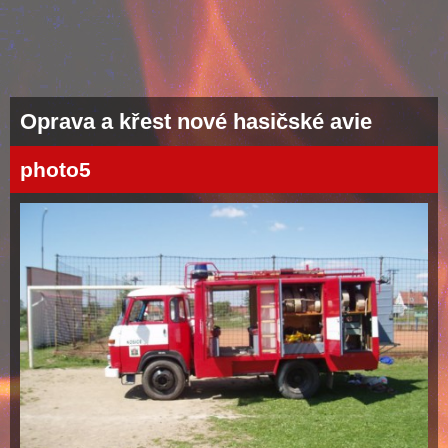
Oprava a křest nové hasičské avie
photo5