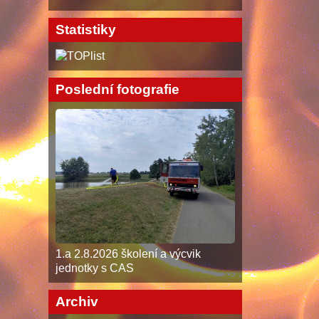
Statistiky
Poslední fotografie
1.a 2.8.2026 školení a výcvik
jednotky s CAS
Archiv