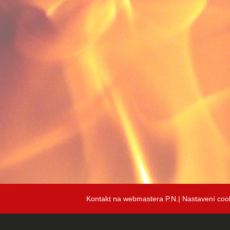
Kontakt na webmastera P.N.|
Nastavení coo