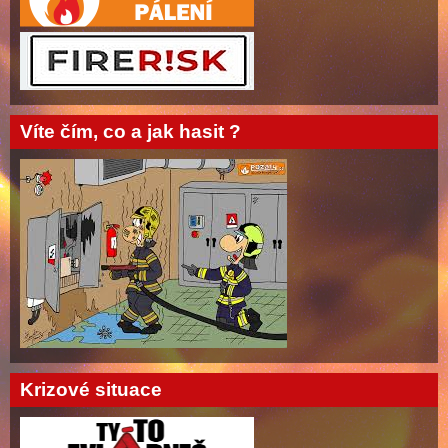
Víte čím, co a jak hasit ?
Krizové situace