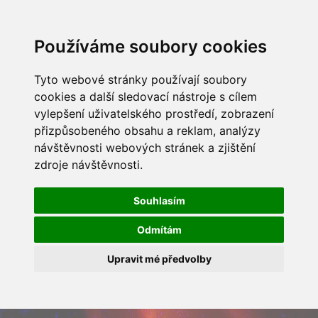
Používáme soubory cookies
Tyto webové stránky používají soubory
cookies a další sledovací nástroje s cílem
vylepšení uživatelského prostředí, zobrazení
přizpůsobeného obsahu a reklam, analýzy
návštěvnosti webových stránek a zjištění
zdroje návštěvnosti.
Souhlasím
Odmítám
Upravit mé předvolby