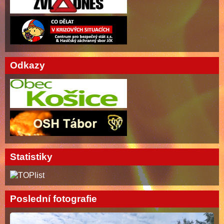
Odkazy
Statistiky
Poslední fotografie