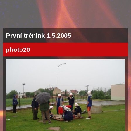
První trénink 1.5.2005
photo20