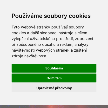
Používáme soubory cookies
Tyto webové stránky používají soubory
cookies a další sledovací nástroje s cílem
vylepšení uživatelského prostředí, zobrazení
přizpůsobeného obsahu a reklam, analýzy
návštěvnosti webových stránek a zjištění
zdroje návštěvnosti.
Souhlasím
Odmítám
Upravit mé předvolby