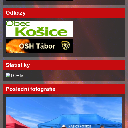
Odkazy
Statistiky
Poslední fotografie