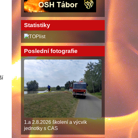
Statistiky
Poslední fotografie
ší
1.a 2.8.2026 školení a výcvik
jednotky s CAS