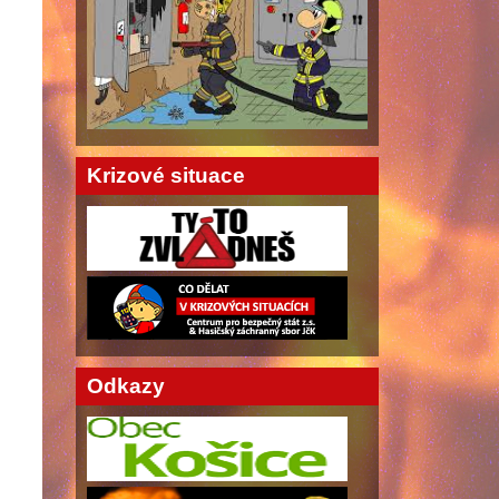
Krizové situace
Odkazy