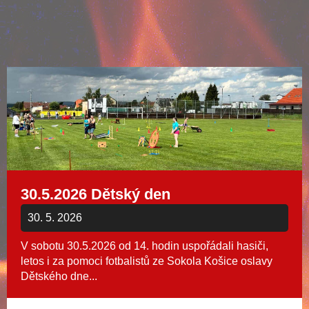
30.5.2026 Dětský den
30. 5. 2026
V sobotu 30.5.2026 od 14. hodin uspořádali hasiči,
letos i za pomoci fotbalistů ze Sokola Košice oslavy
Dětského dne...