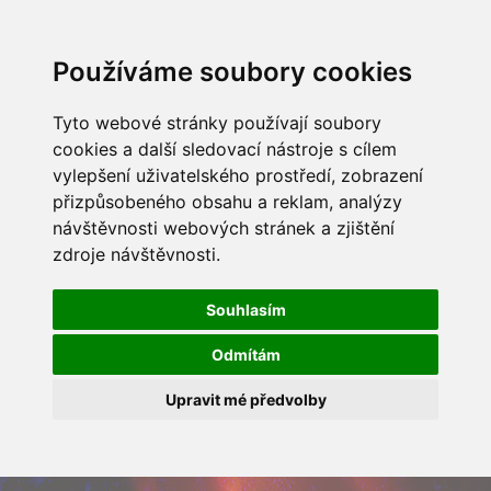
Používáme soubory cookies
Tyto webové stránky používají soubory
cookies a další sledovací nástroje s cílem
vylepšení uživatelského prostředí, zobrazení
přizpůsobeného obsahu a reklam, analýzy
návštěvnosti webových stránek a zjištění
zdroje návštěvnosti.
Souhlasím
Odmítám
Upravit mé předvolby