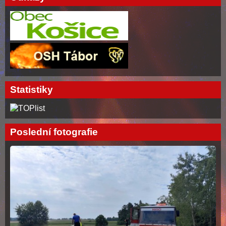
Statistiky
Poslední fotografie