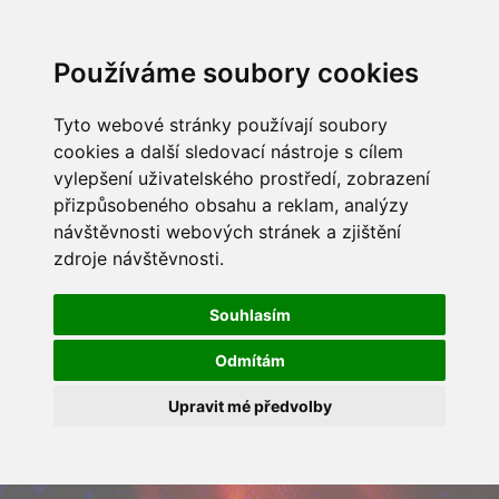
Používáme soubory cookies
Tyto webové stránky používají soubory
cookies a další sledovací nástroje s cílem
vylepšení uživatelského prostředí, zobrazení
přizpůsobeného obsahu a reklam, analýzy
návštěvnosti webových stránek a zjištění
zdroje návštěvnosti.
Souhlasím
Odmítám
Upravit mé předvolby