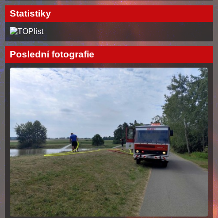
Statistiky
Poslední fotografie