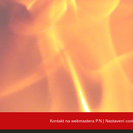
Kontakt na webmastera P.N.|
Nastavení coo