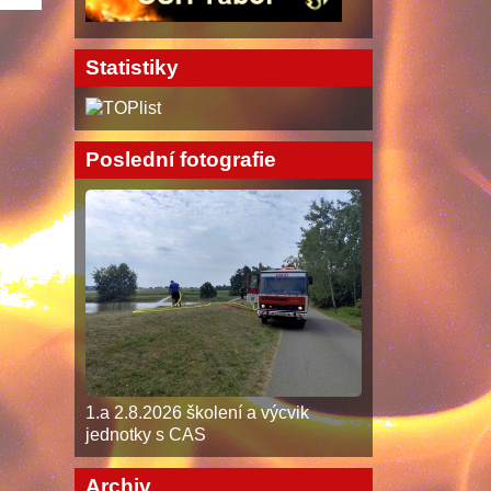
Statistiky
Poslední fotografie
1.a 2.8.2026 školení a výcvik
jednotky s CAS
Archiv