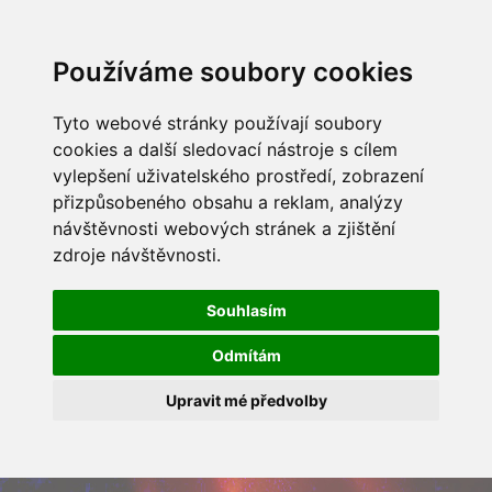
Používáme soubory cookies
Tyto webové stránky používají soubory
cookies a další sledovací nástroje s cílem
vylepšení uživatelského prostředí, zobrazení
přizpůsobeného obsahu a reklam, analýzy
návštěvnosti webových stránek a zjištění
zdroje návštěvnosti.
Souhlasím
Odmítám
Upravit mé předvolby