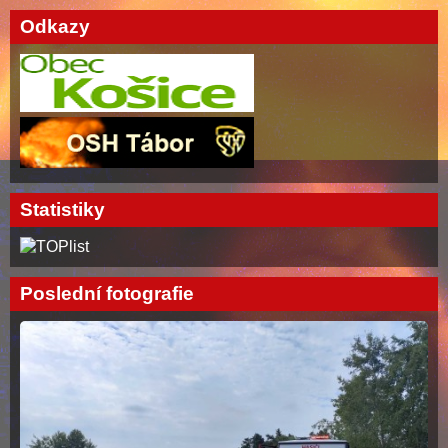
Odkazy
Statistiky
Poslední fotografie