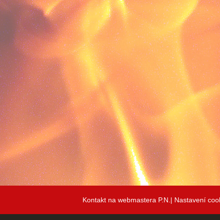
Kontakt na webmastera P.N.|
Nastavení coo