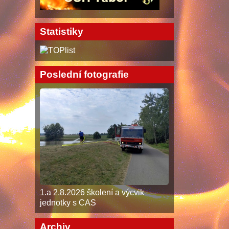
Statistiky
Poslední fotografie
1.a 2.8.2026 školení a výcvik
jednotky s CAS
Archiv