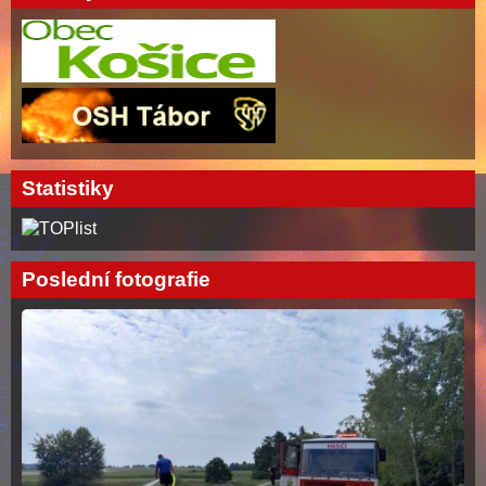
Statistiky
Poslední fotografie