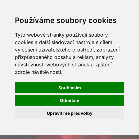
Používáme soubory cookies
Tyto webové stránky používají soubory
cookies a další sledovací nástroje s cílem
vylepšení uživatelského prostředí, zobrazení
přizpůsobeného obsahu a reklam, analýzy
návštěvnosti webových stránek a zjištění
zdroje návštěvnosti.
Souhlasím
Odmítám
Upravit mé předvolby