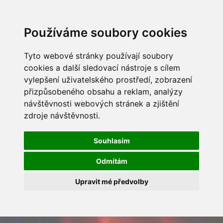
Používáme soubory cookies
Tyto webové stránky používají soubory
cookies a další sledovací nástroje s cílem
vylepšení uživatelského prostředí, zobrazení
přizpůsobeného obsahu a reklam, analýzy
návštěvnosti webových stránek a zjištění
zdroje návštěvnosti.
Souhlasím
Odmítám
Upravit mé předvolby