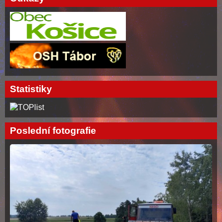
Statistiky
Poslední fotografie