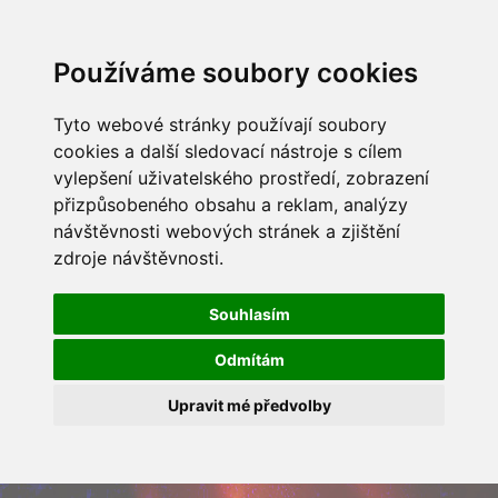
Používáme soubory cookies
Tyto webové stránky používají soubory
cookies a další sledovací nástroje s cílem
vylepšení uživatelského prostředí, zobrazení
přizpůsobeného obsahu a reklam, analýzy
návštěvnosti webových stránek a zjištění
zdroje návštěvnosti.
Souhlasím
Odmítám
Upravit mé předvolby