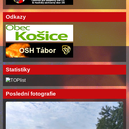
Odkazy
Statistiky
Poslední fotografie