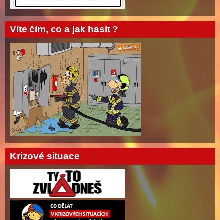
Víte čím, co a jak hasit ?
Krizové situace