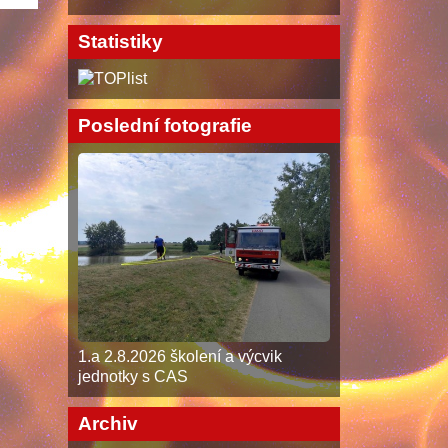
Statistiky
Poslední fotografie
1.a 2.8.2026 školení a výcvik
jednotky s CAS
Archiv