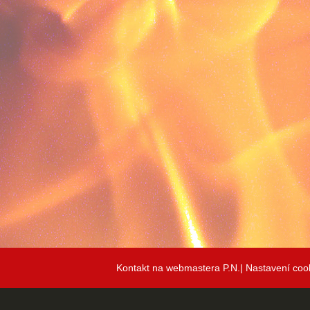
Kontakt na webmastera P.N.|
Nastavení coo