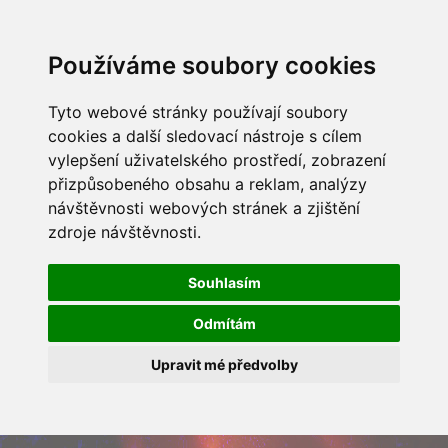
Používáme soubory cookies
Tyto webové stránky používají soubory
cookies a další sledovací nástroje s cílem
vylepšení uživatelského prostředí, zobrazení
přizpůsobeného obsahu a reklam, analýzy
návštěvnosti webových stránek a zjištění
zdroje návštěvnosti.
Souhlasím
Odmítám
Upravit mé předvolby