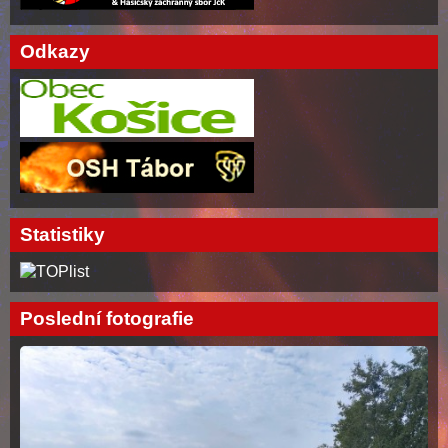
Odkazy
Statistiky
Poslední fotografie