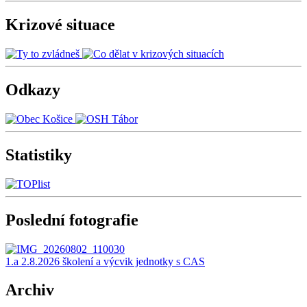
Krizové situace
Odkazy
Statistiky
Poslední fotografie
1.a 2.8.2026 školení a výcvik jednotky s CAS
Archiv