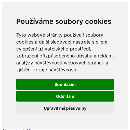
Používáme soubory cookies
Tyto webové stránky používají soubory
cookies a další sledovací nástroje s cílem
vylepšení uživatelského prostředí,
zobrazení přizpůsobeného obsahu a reklam,
analýzy návštěvnosti webových stránek a
zjištění zdroje návštěvnosti.
Souhlasím
Odmítám
Upravit mé předvolby