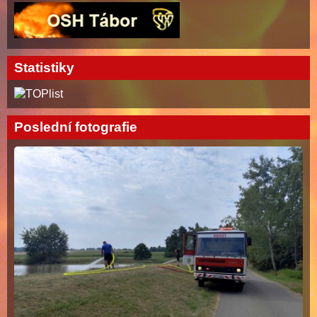
Statistiky
Poslední fotografie