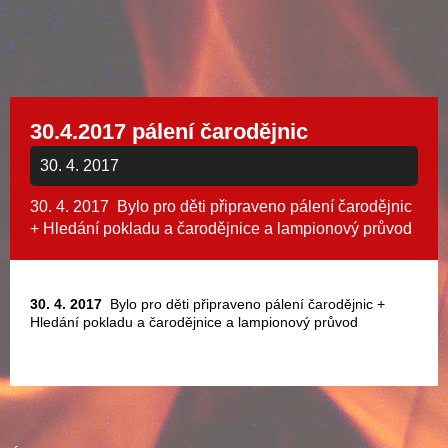
30.4.2017 pálení čarodějnic
30. 4. 2017
30. 4. 2017 Bylo pro děti připraveno pálení čarodějnic
+ Hledání pokladu a čarodějnice a lampionový průvod
30. 4. 2017
Bylo pro děti připraveno pálení čarodějnic +
Hledání pokladu a čarodějnice a lampionový průvod