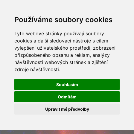
Používáme soubory cookies
Tyto webové stránky používají soubory
cookies a další sledovací nástroje s cílem
vylepšení uživatelského prostředí, zobrazení
přizpůsobeného obsahu a reklam, analýzy
návštěvnosti webových stránek a zjištění
zdroje návštěvnosti.
Souhlasím
Odmítám
Upravit mé předvolby