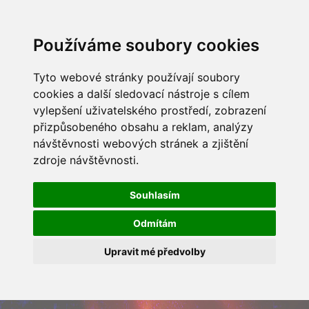
Používáme soubory cookies
Tyto webové stránky používají soubory
cookies a další sledovací nástroje s cílem
vylepšení uživatelského prostředí, zobrazení
přizpůsobeného obsahu a reklam, analýzy
návštěvnosti webových stránek a zjištění
zdroje návštěvnosti.
Souhlasím
Odmítám
Upravit mé předvolby