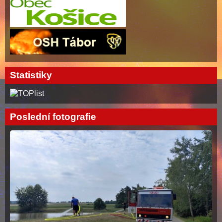
Statistiky
Poslední fotografie